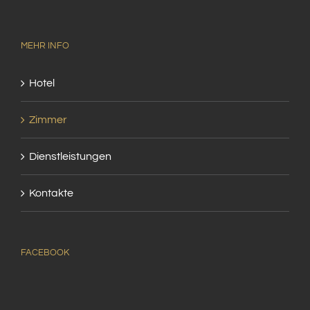
MEHR INFO
Hotel
Zimmer
Dienstleistungen
Kontakte
FACEBOOK