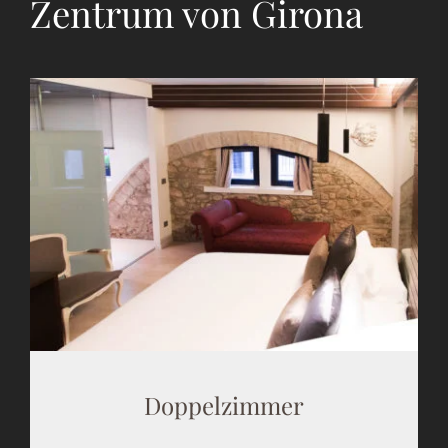
Zentrum von Girona
Doppelzimmer