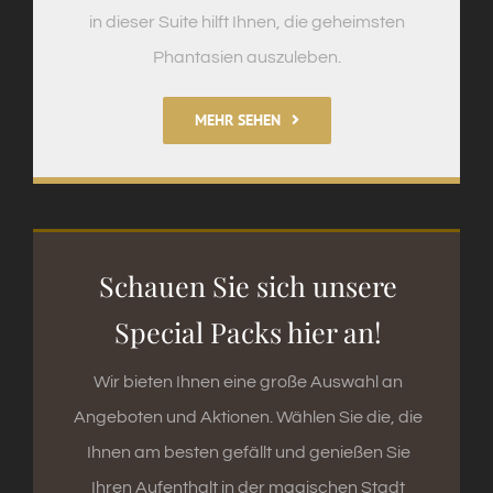
in dieser Suite hilft Ihnen, die geheimsten
Phantasien auszuleben.
MEHR SEHEN
Schauen Sie sich unsere
Special Packs hier an!
Wir bieten Ihnen eine große Auswahl an
Angeboten und Aktionen. Wählen Sie die, die
Ihnen am besten gefällt und genießen Sie
Ihren Aufenthalt in der magischen Stadt