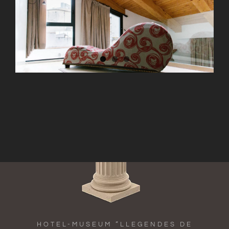
HOTEL-MUSEUM “LLEGENDES DE