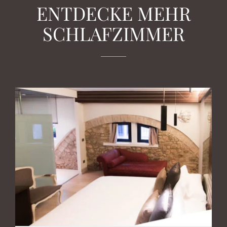
ENTDECKE MEHR
SCHLAFZIMMER