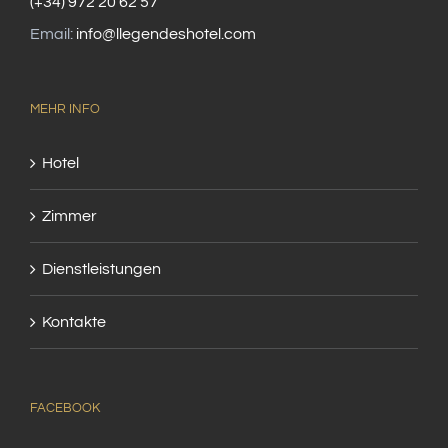
(+34) 972 20 62 57
Email:
info@llegendeshotel.com
MEHR INFO
Hotel
Zimmer
Dienstleistungen
Kontakte
FACEBOOK