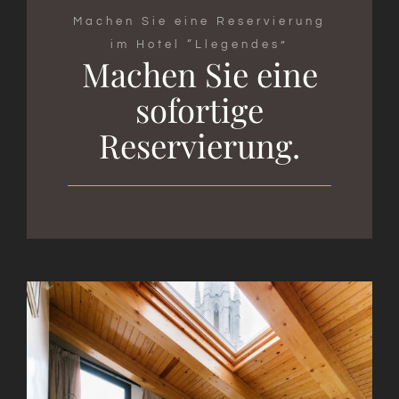
Machen Sie eine Reservierung
im Hotel “Llegendes”
Machen Sie eine
sofortige
Reservierung.