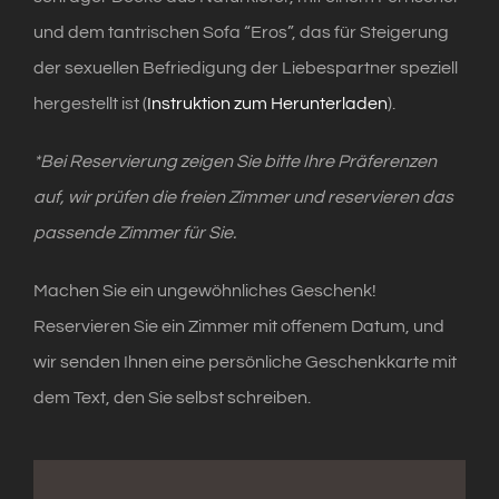
und dem tantrischen Sofa “Eros”, das für Steigerung
der sexuellen Befriedigung der Liebespartner speziell
hergestellt ist (
Instruktion zum Herunterladen
).
*Bei Reservierung zeigen Sie bitte Ihre Präferenzen
auf, wir prüfen die freien Zimmer und reservieren das
passende Zimmer für Sie.
Machen Sie ein ungewöhnliches Geschenk!
Reservieren Sie ein Zimmer mit offenem Datum, und
wir senden Ihnen eine persönliche Geschenkkarte mit
dem Text, den Sie selbst schreiben.