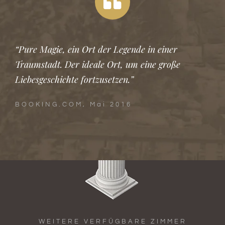
“Pure Magie, ein Ort der Legende in einer
Traumstadt. Der ideale Ort, um eine große
Liebesgeschichte fortzusetzen.”
BOOKING.COM, Mai 2016
WEITERE VERFÜGBARE ZIMMER