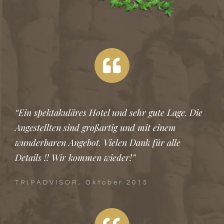
“Ein spektakuläres Hotel und sehr gute Lage. Die
Angestellten sind großartig und mit einem
wunderbaren Angebot. Vielen Dank für alle
Details !! Wir kommen wieder!”
TRIPADVISOR, Oktober 2015