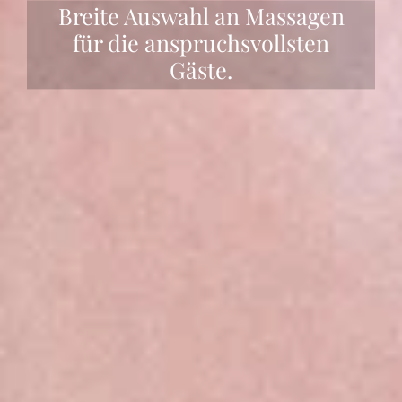
Breite Auswahl an Massagen
für die anspruchsvollsten
Gäste.