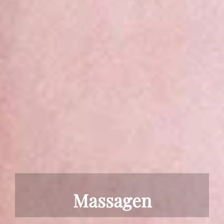
Massagen