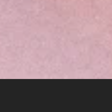
Herzlich Willkommen im Hotel