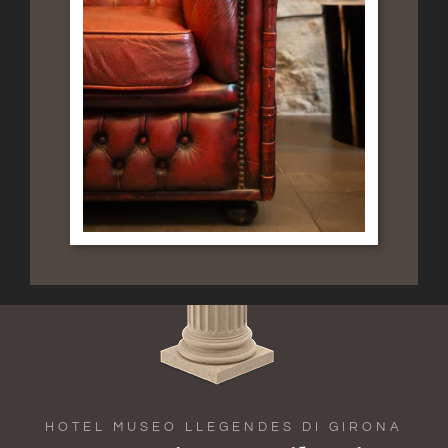
HOTEL MUSEO LLEGENDES DI GIRONA