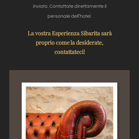
inviato. Contattate direttamente il
personale dell’hotel.
La vostra Esperienza Sibarita sarà
proprio come la desiderate,
contattateci!