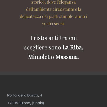
storico, dove l’eleganza
dell’ambiente circostante e la
delicatezza dei piatti stimoleranno i
vostri sensi.
I ristoranti tra cui
scegliere sono
La Riba,
Mimolet
o
Massana
.
Portal de la Barca, 4
17004 Girona, (Spain)