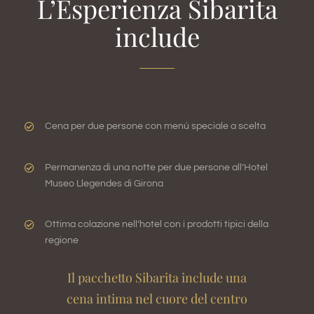
L’Esperienza Sibarita
include
Cena per due persone con menù speciale a scelta
Permanenza di una notte per due persone all’Hotel
Museo Llegendes di Girona
Ottima colazione nell’hotel con i prodotti tipici della
regione
Il pacchetto Sibarita include una
cena intima nel cuore del centro