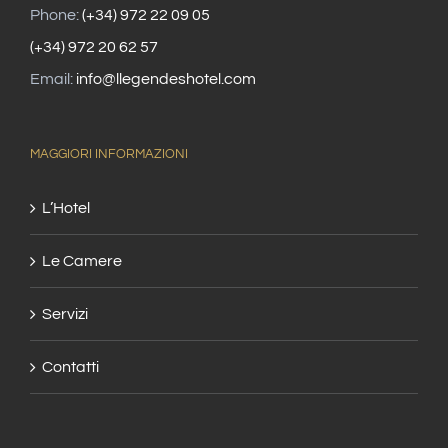
Phone:
(+34) 972 22 09 05
(+34) 972 20 62 57
Email:
info@llegendeshotel.com
MAGGIORI INFORMAZIONI
L’Hotel
Le Camere
Servizi
Contatti