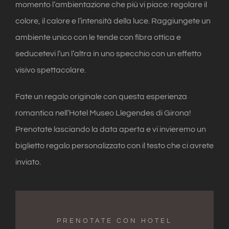
momento l’ambientazione che più vi piace: regolare il
colore, il calore e l’intensità della luce. Raggiungete un
ambiente unico con le tende con fibra ottica e
seducetevi l’un l’altra in uno specchio con un effetto
visivo spettacolare.
Fate un regalo originale con questa esperienza
romantica nell’Hotel Museo Llegendes di Girona!
Prenotate lasciando la data aperta e vi invieremo un
biglietto regalo personalizzato con il testo che ci avrete
inviato.
PRENOTATE CON HOTEL