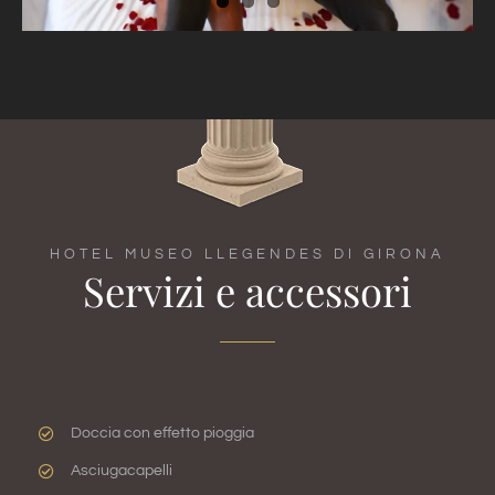
HOTEL MUSEO LLEGENDES DI GIRONA
Servizi e accessori
Doccia con effetto pioggia
Asciugacapelli