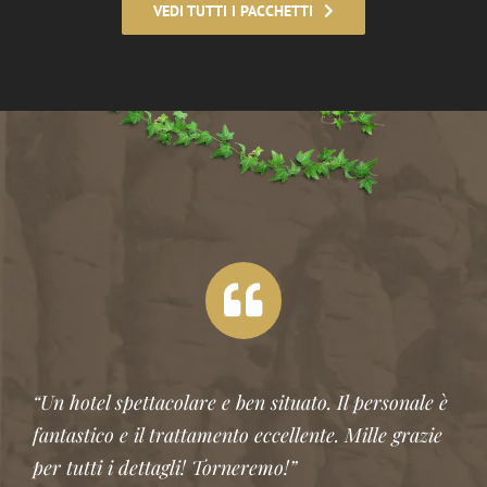
VEDI TUTTI I PACCHETTI
“Un hotel spettacolare e ben situato. Il personale è
fantastico e il trattamento eccellente. Mille grazie
per tutti i dettagli! Torneremo!”