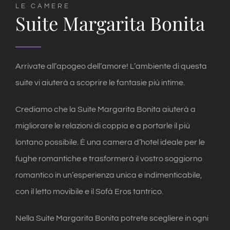
LE CAMERE
Suite Margarita Bonita
Arrivate all’apogeo dell’amore! L’ambiente di questa
suite vi aiuterà a scoprire le fantasie più intime.
Crediamo che la Suite Margarita Bonita aiuterà a
migliorare le relazioni di coppia e a portarle il più
lontano possibile. È una camera d’hotel ideale per le
fughe romantiche e trasformerà il vostro soggiorno
romantico in un’esperienza unica e indimenticabile,
con il letto movibile e il Sofà Eros tantrico.
Nella Suite Margarita Bonita potrete scegliere in ogni