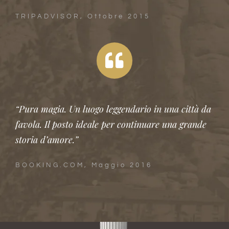
TRIPADVISOR, Ottobre 2015
“Pura magia. Un luogo leggendario in una città da
favola. Il posto ideale per continuare una grande
storia d’amore.”
BOOKING.COM, Maggio 2016