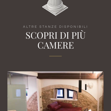
ALTRE STANZE DISPONIBILI
SCOPRI DI PIÙ
CAMERE