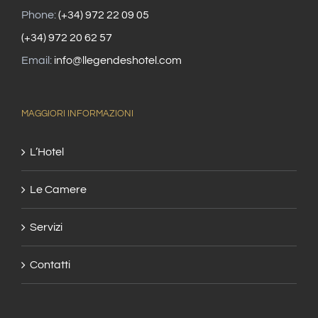
Phone:
(+34) 972 22 09 05
(+34) 972 20 62 57
Email:
info@llegendeshotel.com
MAGGIORI INFORMAZIONI
L’Hotel
Le Camere
Servizi
Contatti