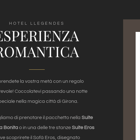
HOTEL LLEGENDES
ESPERIENZA
ROMANTICA
rendete la vostra metà con un regalo
tevole! Coccolatevi passando una notte
peciale nella magica città di Girona.
gliamo di prenotare il pacchetto nella
Suite
a Bonita
o in una delle tre stanze
Suite Eros
ve scoprirete il Sofà Eros, disegnato