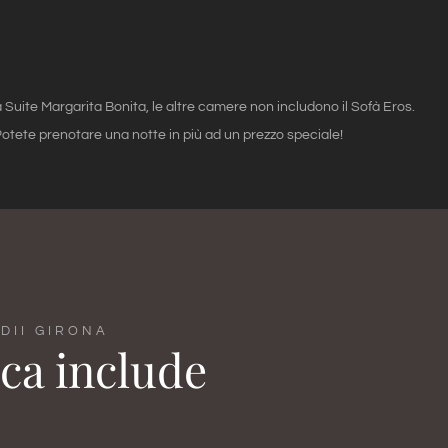
Suite Margarita Bonita, le altre camere non includono il Sofà Eros.
otete prenotare una notte in più ad un prezzo speciale!
DII GIRONA
ca include