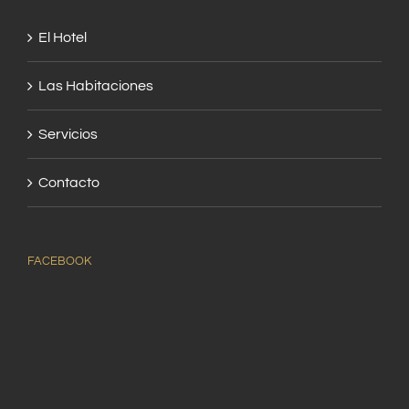
El Hotel
Las Habitaciones
Servicios
Contacto
FACEBOOK