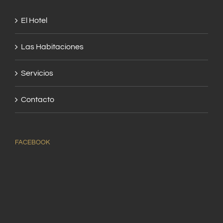
El Hotel
Las Habitaciones
Servicios
Contacto
FACEBOOK