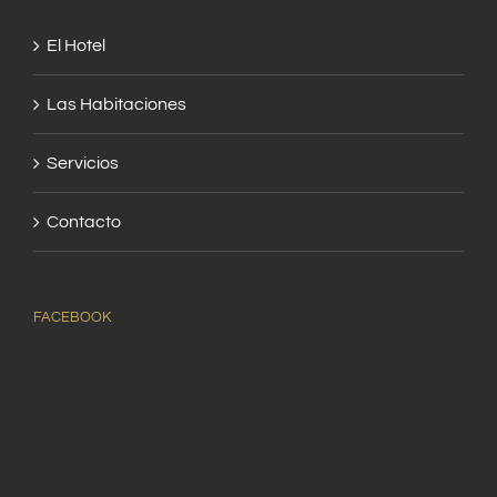
El Hotel
Las Habitaciones
Servicios
Contacto
FACEBOOK