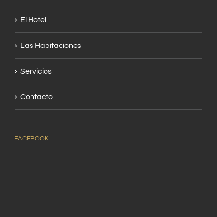
El Hotel
Las Habitaciones
Servicios
Contacto
FACEBOOK