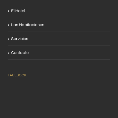
El Hotel
Las Habitaciones
Servicios
Contacto
FACEBOOK