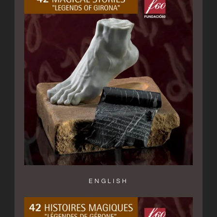
ENGLISH