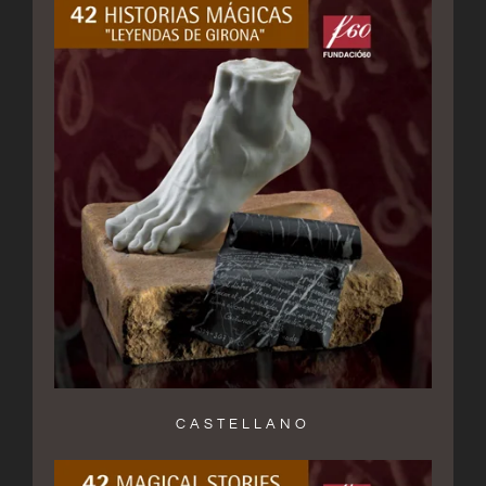
CASTELLANO