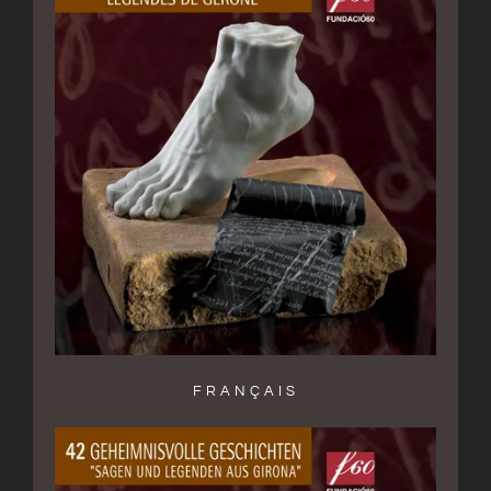
FRANÇAIS