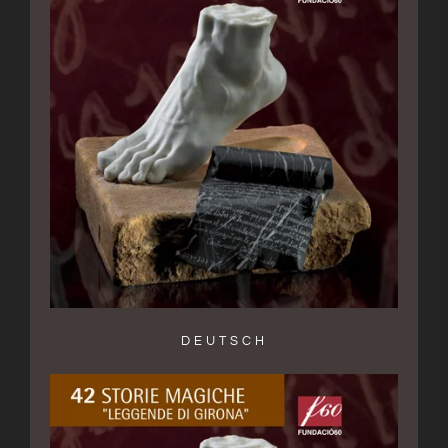
DEUTSCH