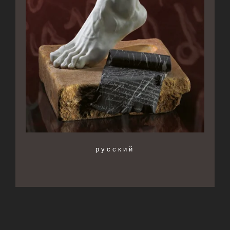
русский