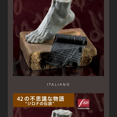
ITALIANO