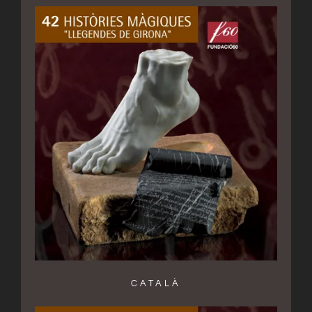
CATALÀ