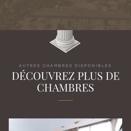
AUTRES CHAMBRES DISPONIBLES
DÉCOUVREZ PLUS DE
CHAMBRES