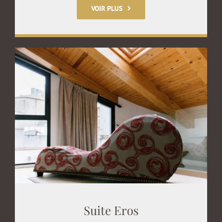
VOIR PLUS
Suite Eros