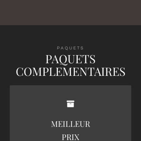
PAQUETS
PAQUETS
COMPLEMENTAIRES
110€
MEILLEUR
VOIR PLUS
PRIX