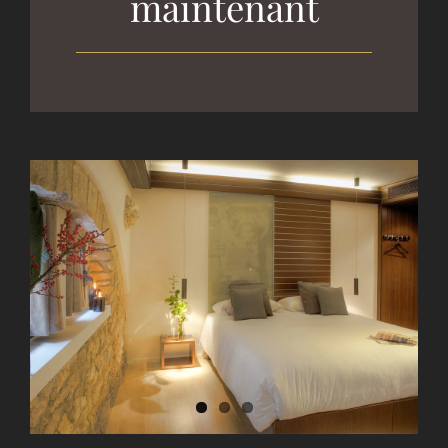
maintenant