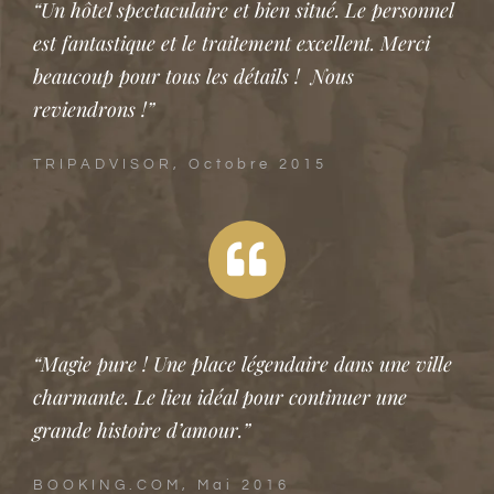
“Un hôtel spectaculaire et bien situé. Le personnel
est fantastique et le traitement excellent. Merci
beaucoup pour tous les détails ! Nous
reviendrons !”
TRIPADVISOR, Octobre 2015
“Magie pure ! Une place légendaire dans une ville
charmante. Le lieu idéal pour continuer une
grande histoire d’amour.”
BOOKING.COM, Mai 2016