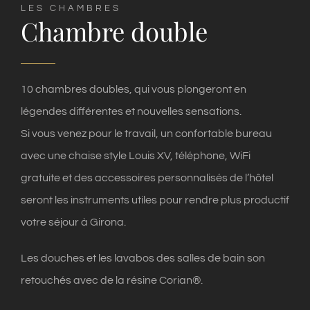
LES CHAMBRES
Chambre double
10 chambres doubles, qui vous plongeront en
légendes différentes et nouvelles sensations.
Si vous venez pour le travail, un confortable bureau
avec une chaise style Louis XV, téléphone, WiFi
gratuite et des accessoires personnalisés de l’hôtel
seront les instruments utiles pour rendre plus productif
votre séjour à Girona.
Les douches et les lavabos des salles de bain son
retouchés avec de la résine Corian®.