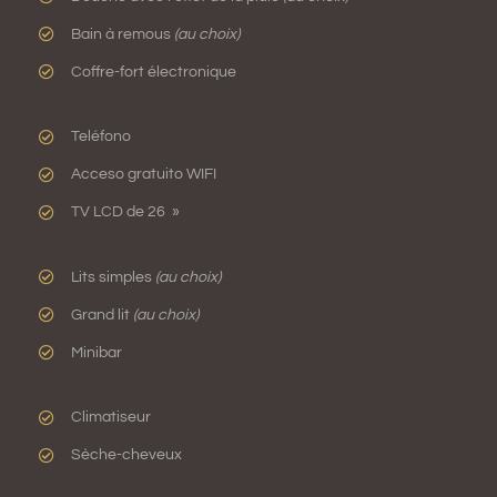
Bain à remous
(au choix)
Coffre-fort électronique
Teléfono
Acceso gratuito WIFI
TV LCD de 26 »
Lits simples
(au choix)
Grand lit
(au choix)
Minibar
Climatiseur
Sèche-cheveux