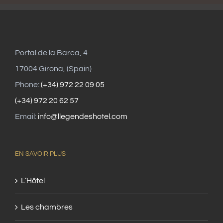
Portal de la Barca, 4
17004 Girona, (Spain)
Phone:
(+34) 972 22 09 05
(+34) 972 20 62 57
Email:
info@llegendeshotel.com
EN SAVOIR PLUS
L’Hôtel
Les chambres