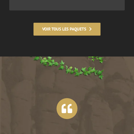
VOIR TOUS LES PAQUETS