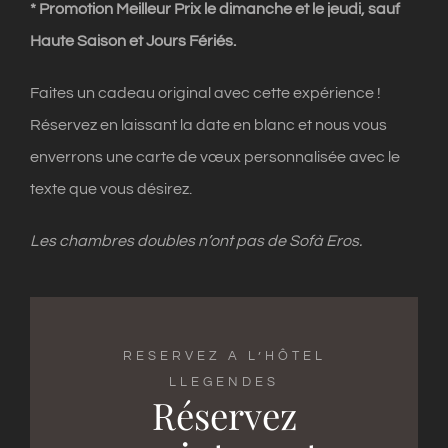
* Promotion Meilleur Prix le dimanche et le jeudi, sauf
Haute Saison et Jours Fériés.
Faites un cadeau original avec cette expérience !
Réservez en laissant la date en blanc et nous vous
enverrons une carte de vœux personnalisée avec le
texte que vous désirez.
Les chambres doubles n’ont pas de Sofà Eros.
RESERVEZ A L’HÔTEL
LLEGENDES
Réservez