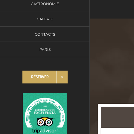
GASTRONOMIE
GALERIE
CONTACTS
PARIS
RÉSERVER