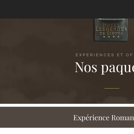
EXPÉRIENCES ET O
Nos paqu
Expérience Roman