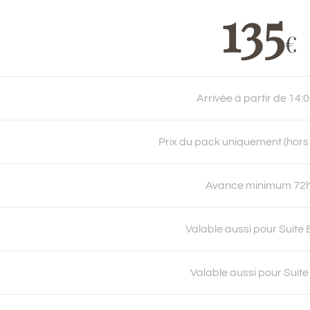
135
€
Arrivée à partir de 14:
Prix du pack uniquement (hor
Avance minimum 72
Valable aussi pour Suite 
Valable aussi pour Suit