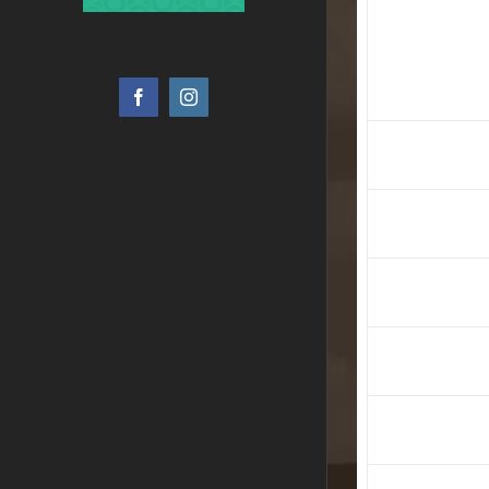
Facebook
Instagram