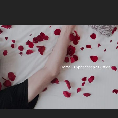
Home
|
Expériences et Offres