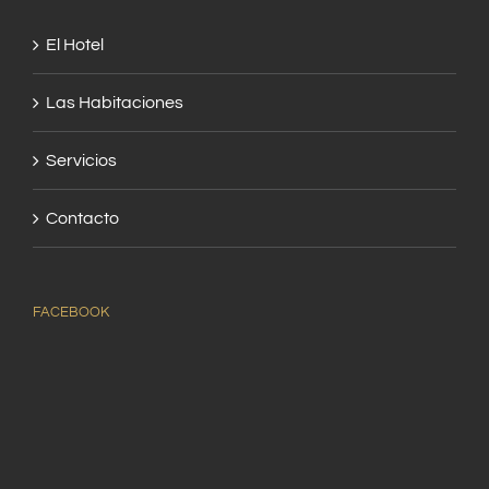
El Hotel
Las Habitaciones
Servicios
Contacto
FACEBOOK