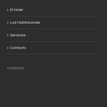
El Hotel
Las Habitaciones
Servicios
Contacto
FACEBOOK