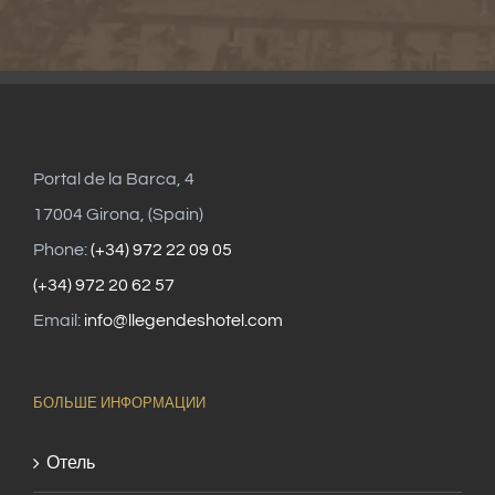
Portal de la Barca, 4
17004 Girona, (Spain)
Phone:
(+34) 972 22 09 05
(+34) 972 20 62 57
Email:
info@llegendeshotel.com
БОЛЬШЕ ИНФОРМАЦИИ
Отель