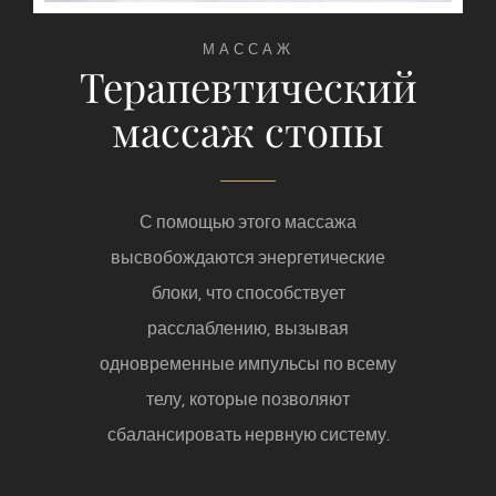
МАССАЖ
Терапевтический
массаж стопы
С помощью этого массажа
высвобождаются энергетические
блоки, что способствует
расслаблению, вызывая
одновременные импульсы по всему
телу, которые позволяют
сбалансировать нервную систему.