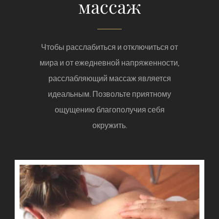
массаж
Чтобы расслабиться и отключиться от
мира и от ежедневной напряженности,
расслабляющий массаж является
идеальным. Позвольте приятному
ощущению благополучия себя
окружить.