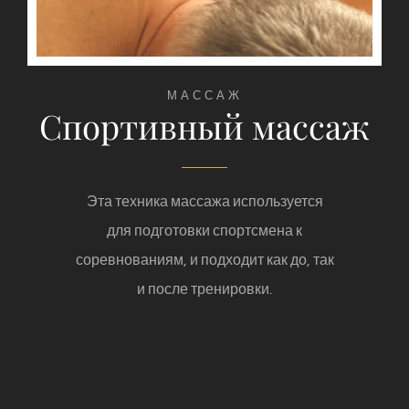
МАССАЖ
Спортивный массаж
Эта техника массажа используется
для подготовки спортсмена к
соревнованиям, и подходит как до, так
и после тренировки.