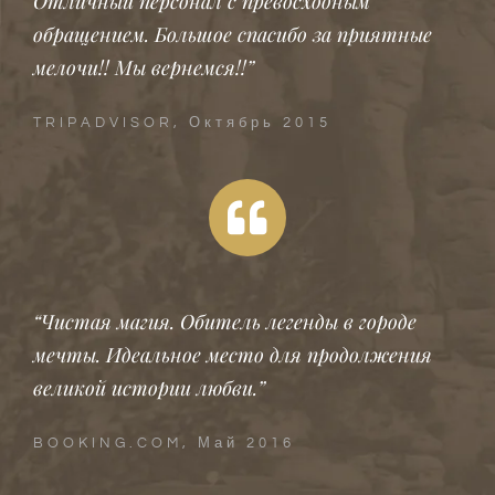
Отличный персонал с превосходным
обращением. Большое спасибо за приятные
мелочи!! Мы вернемся!!”
TRIPADVISOR, Октябрь 2015
“Чистая магия. Обитель легенды в городе
мечты. Идеальное место для продолжения
великой истории любви.”
BOOKING.COM, Май 2016