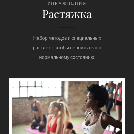
УПРАЖНЕНИЯ
Растяжка
Набор методов и специальных
растяжек, чтобы вернуть тело к
нормальному состоянию.