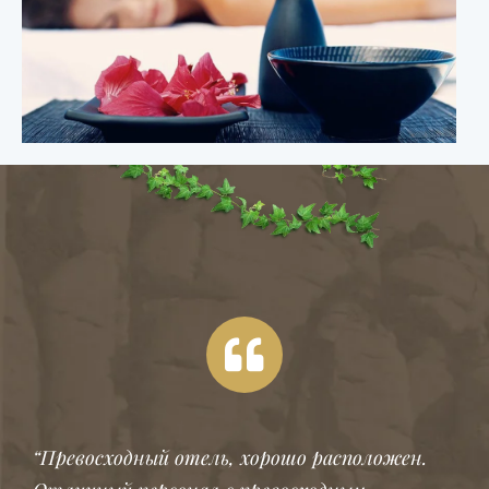
“Превосходный отель, хорошо расположен.