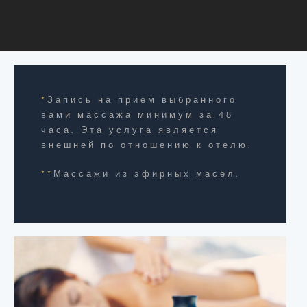
*
Запись на прием выбранного
вами массажа минимум за 48
часа. Эта услуга является
внешней по отношению к отелю.
**
Массажи из эфирных масел.