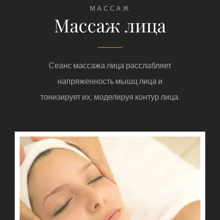
МАССАЖ
Массаж лица
Сеанс массажа лица расслабляет
напряженность мышц лица и
тонизирует их, моделируя контур лица.