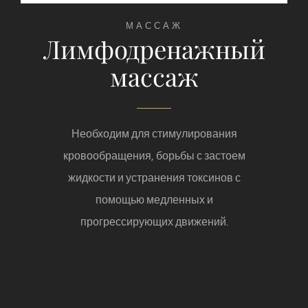
МАССАЖ
Лимфодренажный
массаж
Необходим для стимулирования
кровообращения, борьбы с застоем
жидкости и устранения токсинов с
помощью медленных и
прогрессирующих движений.