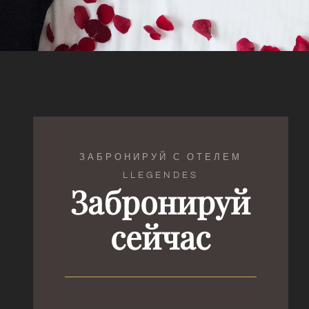
ЗАБРОНИРУЙ С ОТЕЛЕМ
LLEGENDES
Забронируй
сейчас