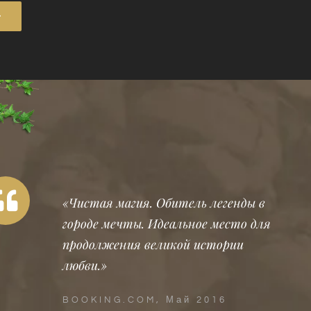
«Чистая магия. Обитель легенды в
городе мечты. Идеальное место для
продолжения великой истории
любви.»
BOOKING.COM, Май 2016