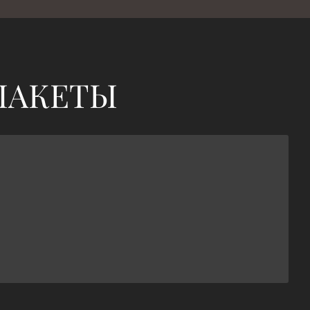
ПАКЕТЫ