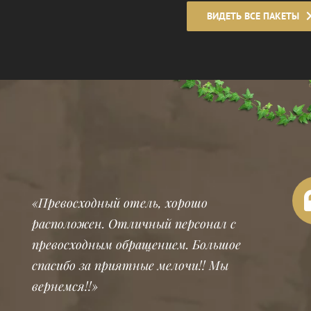
ВИДЕТЬ ВСЕ ПАКЕТЫ
«Превосходный отель, хорошо
расположен. Отличный персонал с
превосходным обращением. Большое
спасибо за приятные мелочи!! Мы
вернемся!!»