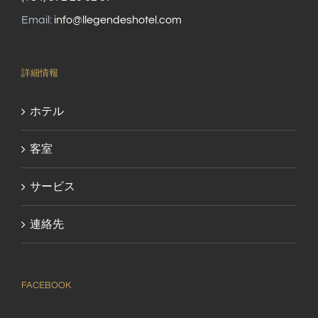
Email:
info@llegendeshotel.com
詳細情報
ホテル
客室
サービス
連絡先
FACEBOOK