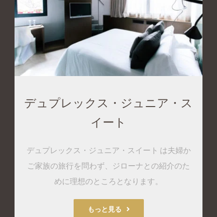
デュプレックス・ジュニア・ス
イート
デュプレックス・ジュニア・スイート は夫婦か
ご家族の旅行を問わず、ジローナとの紹介のた
めに理想のところとなります。
もっと見る