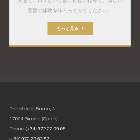
まるでエロスという愛の神様の指導で、新しい
恋愛の体験を味わってみてください。
もっと見る
Portal de la Barca, 4
17004 Girona, (Spain)
Phone:
(+34) 972 22 09 05
(+34) 972 20 62 57