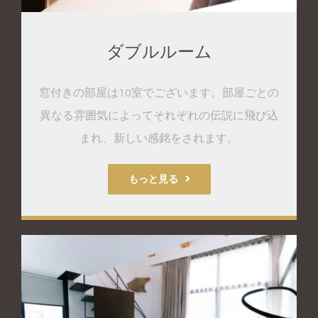
ダブルルーム
窓付きの部屋は10室でございます。部屋ごとの
異なる雰囲気によってそれぞれの伝説に飛び込
まれ、新しい感銘をされます。
もっと見る