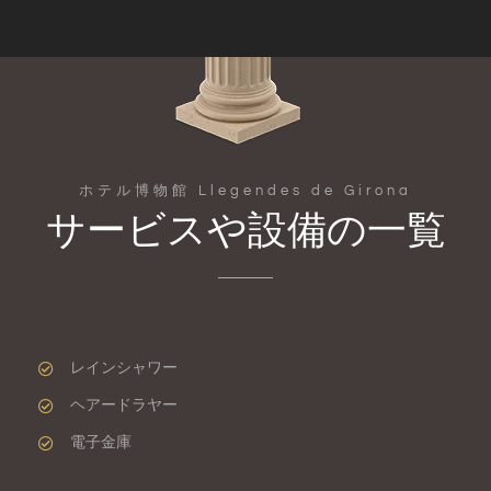
ホテル博物館 Llegendes de Girona
サービスや設備の一覧
レインシャワー
ヘアードラヤー
電子金庫