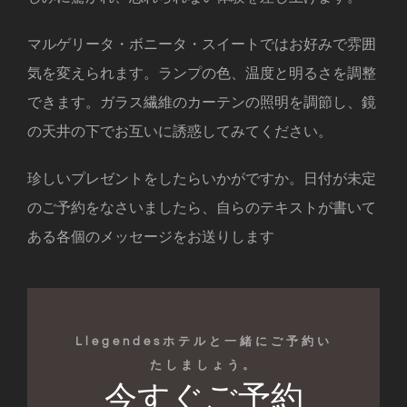
マルゲリータ・ボニータ・スイートではお好みで雰囲
気を変えられます。ランプの色、温度と明るさを調整
できます。ガラス繊維のカーテンの照明を調節し、鏡
の天井の下でお互いに誘惑してみてください。
珍しいプレゼントをしたらいかがですか。日付が未定
のご予約をなさいましたら、自らのテキストが書いて
ある各個のメッセージをお送りします
Llegendesホテルと一緒にご予約い
たしましょう。
今すぐご予約