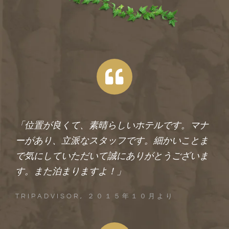
「位置が良くて、素晴らしいホテルです。マナ
ーがあり、立派なスタッフです。細かいことま
で気にしていただいて誠にありがとうございま
す。また泊まりますよ！」
TRIPADVISOR, ２０１５年１０月より