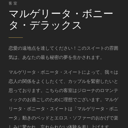
客室
マルゲリータ・ボニー
タ・デラックス
恋愛の遠地点を達してください！このスイートの雰囲
気は、あなたの最も秘密の夢を生かされます。
マルゲリータ・ボニータ・スイートによって、我々は
恋人の関係をよくしたくて、カップルを緊密したいと
思っております。こちらの客室はジローナのロマンテ
ィックのお過ごしのために理想でございます。マルゲ
リータ・ボニータ・スイートは「マルゲリータ・ボニ
ータ」動きのベッドとエロス・ソファーのおかげで楽
しみに驚かれ、忘れられない体験を差し上げます。