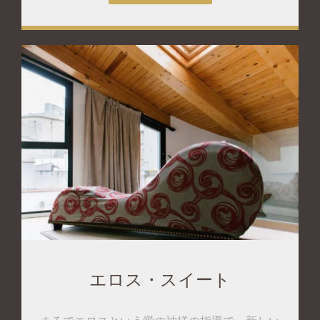
エロス・スイート