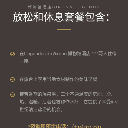
博物馆酒店GIRONA LEGENDS
放松和休息套餐包含：
在Llegendes de Girona 博物馆酒店 ****两人住宿
一晚
在露台上享用当地食材制作的美味早餐
带芳香剂的温泉浴；三个不通温度的房间：冷、
热、温暖。后者也被称作水疗，它提供了享受II-V
世纪清洁盐浴的机会。
*
咨询和预定电话： (+34) 972 220