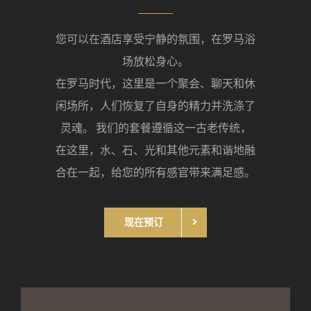
您可以在酒店享受宁静的氛围，在罗马浴
场放松身心。
在罗马时代，这里是一个聚会、聊天和休
闲场所，人们恢复了自身的精力并洗涤了
灵魂。 我们的套餐遵循这一古老传统，
在这里，水、石、光和其他元素和谐地融
合在一起，给您的所有感官带来满足感。
现在预订