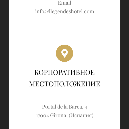
Email
info@llegendeshotel.com
КОРПОРАТИВНОЕ
МЕСТОПОЛОЖЕНИЕ
Portal de la Barca, 4
17004 Girona, (Испания)