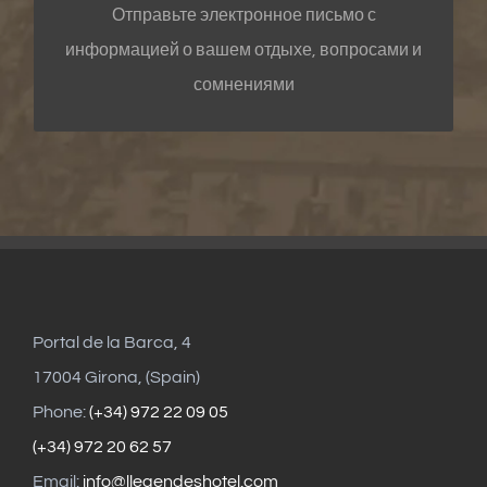
Отправьте электронное письмо с
информацией о вашем отдыхе, вопросами и
сомнениями
Portal de la Barca, 4
17004 Girona, (Spain)
Phone:
(+34) 972 22 09 05
(+34) 972 20 62 57
Email:
info@llegendeshotel.com