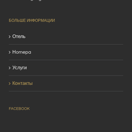
БОЛЬШЕ ИНФОРМАЦИИ
Отель
Нomepa
Услуги
Контакты
FACEBOOK