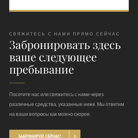
СВЯЖИТЕСЬ С НАМИ ПРЯМО СЕЙЧАС
Забронировать здесь
ваше следующее
пребывание
Посетите нас или свяжитесь с нами через
различные средства, указанные ниже. Мы ответим
на ваши вопросы как можно скорее.
ЗАБРОНИРУЙ СЕЙЧАС!