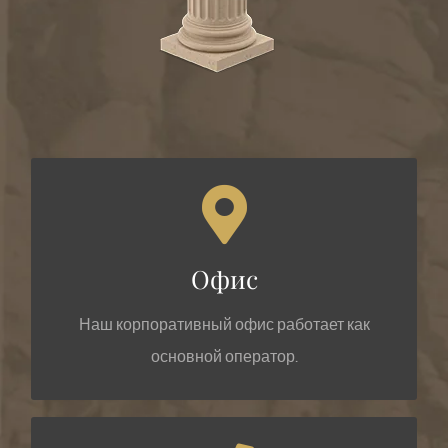
КОРПОРАТИВНОЕ МЕСТОПОЛОЖЕНИЕ
Офис
Portal de la Barca, 4
17004 Girona, (Испания)
Наш корпоративный офис работает как
основной оператор.