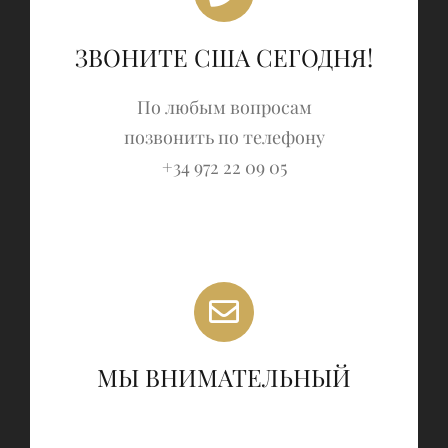
ЗВОНИТЕ США СЕГОДНЯ!
По любым вопросам
позвонить по телефону
+34 972 22 09 05
МЫ ВНИМАТЕЛЬНЫЙ