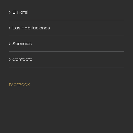
El Hotel
Las Habitaciones
Servicios
Contacto
FACEBOOK